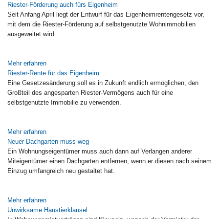
Riester-Förderung auch fürs Eigenheim
Seit Anfang April liegt der Entwurf für das Eigenheimrentengesetz vor,
mit dem die Riester-Förderung auf selbstgenutzte Wohnimmobilien
ausgeweitet wird.
Mehr erfahren
Riester-Rente für das Eigenheim
Eine Gesetzesänderung soll es in Zukunft endlich ermöglichen, den
Großteil des angesparten Riester-Vermögens auch für eine
selbstgenutzte Immobilie zu verwenden.
Mehr erfahren
Neuer Dachgarten muss weg
Ein Wohnungseigentümer muss auch dann auf Verlangen anderer
Miteigentümer einen Dachgarten entfernen, wenn er diesen nach seinem
Einzug umfangreich neu gestaltet hat.
Mehr erfahren
Unwirksame Haustierklausel